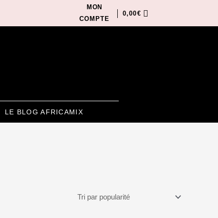
MON
0,00
€
COMPTE
LE BLOG AFRICAMIX