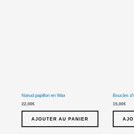
Nœud papillon en Wax
Boucles d’
22,00
€
15,00
€
AJOUTER AU PANIER
AJO