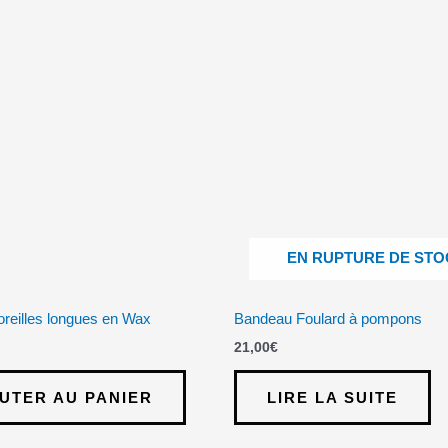
EN RUPTURE DE STO
oreilles longues en Wax
Bandeau Foulard à pompons
21,00
€
UTER AU PANIER
LIRE LA SUITE