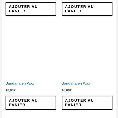
AJOUTER AU
AJOUTER AU
PANIER
PANIER
Bandana en Wax
Bandana en Wax
16,00
€
16,00
€
AJOUTER AU
AJOUTER AU
PANIER
PANIER