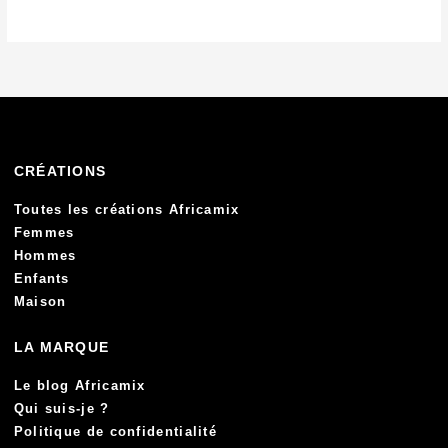
CRÉATIONS
Toutes les créations Africamix
Femmes
Hommes
Enfants
Maison
LA MARQUE
Le blog Africamix
Qui suis-je ?
Politique de confidentialité