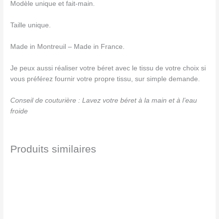
Modèle unique et fait-main.
Taille unique.
Made in Montreuil – Made in France.
Je peux aussi réaliser votre béret avec le tissu de votre choix si
vous préférez fournir votre propre tissu, sur simple demande.
Conseil de couturière : Lavez votre béret à la main et à l’eau
froide
Produits similaires