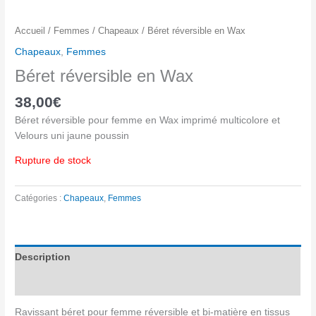
Accueil
/
Femmes
/
Chapeaux
/ Béret réversible en Wax
Chapeaux
,
Femmes
Béret réversible en Wax
38,00
€
Béret réversible pour femme en Wax imprimé multicolore et
Velours uni jaune poussin
Rupture de stock
Catégories :
Chapeaux
,
Femmes
Description
Avis (0)
Ravissant béret pour femme réversible et bi-matière en tissus