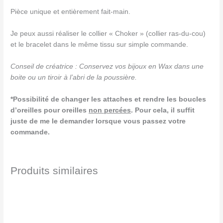
Pièce unique et entièrement fait-main.
Je peux aussi réaliser le collier « Choker » (collier ras-du-cou)
et le bracelet dans le même tissu sur simple commande.
Conseil de créatrice : Conservez vos bijoux en Wax dans une
boite ou un tiroir à l’abri de la poussière.
*Possibilité de changer les attaches et rendre les boucles
d’oreilles pour oreilles
non percées
. Pour cela, il suffit
juste de me le demander lorsque vous passez votre
commande.
Produits similaires