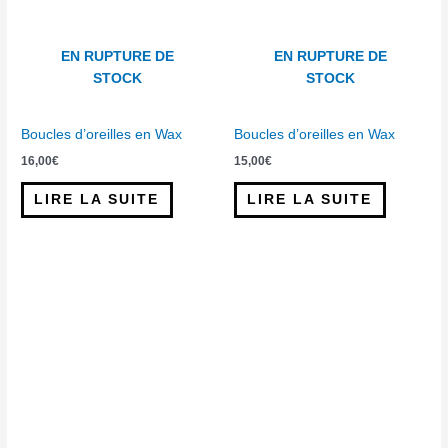
EN RUPTURE DE
EN RUPTURE DE
STOCK
STOCK
Boucles d’oreilles en Wax
Boucles d’oreilles en Wax
16,00
€
15,00
€
LIRE LA SUITE
LIRE LA SUITE