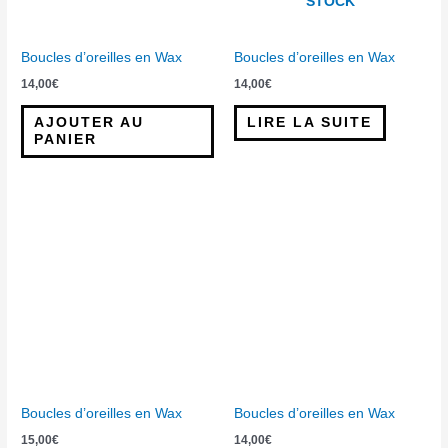
STOCK
Boucles d’oreilles en Wax
Boucles d’oreilles en Wax
14,00
€
14,00
€
AJOUTER AU
LIRE LA SUITE
PANIER
Boucles d’oreilles en Wax
Boucles d’oreilles en Wax
15,00
€
14,00
€