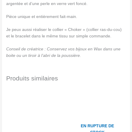
argentée et d’une perle en verre vert foncé.
Pièce unique et entièrement fait-main.
Je peux aussi réaliser le collier « Choker » (collier ras-du-cou)
et le bracelet dans le même tissu sur simple commande.
Conseil de créatrice : Conservez vos bijoux en Wax dans une
boite ou un tiroir à l’abri de la poussière.
Produits similaires
EN RUPTURE DE