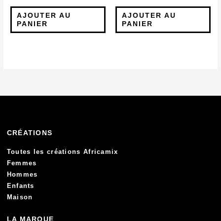
AJOUTER AU
AJOUTER AU
PANIER
PANIER
CRÉATIONS
Toutes les créations Africamix
Femmes
Hommes
Enfants
Maison
LA MARQUE