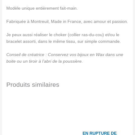
Modèle unique entièrement fait-main.
Fabriquée à Montreuil, Made in France, avec amour et passion.
Je peux aussi réaliser le choker (collier ras-du-cou) et/ou le
bracelet assorti, dans le même tissu, sur simple commande.
Conseil de créatrice : Conservez vos bijoux en Wax dans une
boite ou un tiroir à l’abri de la poussière.
Produits similaires
EN RUPTURE DE