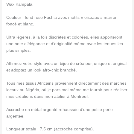
Wax Kampala.
Couleur : fond rose Fushia avec motifs « oiseaux » marron
foncé et blanc.
Ultra légères, à la fois discrètes et colorées, elles apporteront
une note d’élégance et d’originalité même avec les tenues les
plus simples.
Affirmez votre style avec un bijou de créateur, unique et original
et adoptez un look afro-chic branché.
Tous mes tissus Africains proviennent directement des marchés
locaux au Nigéria, où je pars moi même me fournir pour réaliser
mes créations dans mon atelier à Montreuil.
Accroche en métal argenté rehaussée d’une petite perle
argentée.
Longueur totale : 7.5 cm (accroche comprise).