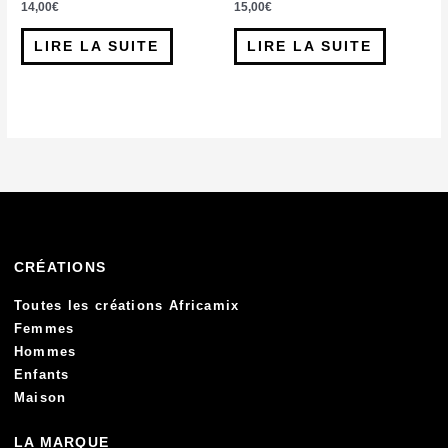
14,00
€
15,00
€
LIRE LA SUITE
LIRE LA SUITE
CRÉATIONS
Toutes les créations Africamix
Femmes
Hommes
Enfants
Maison
LA MARQUE