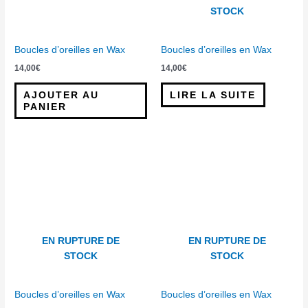
STOCK
Boucles d’oreilles en Wax
Boucles d’oreilles en Wax
14,00
€
14,00
€
AJOUTER AU
LIRE LA SUITE
PANIER
EN RUPTURE DE
EN RUPTURE DE
STOCK
STOCK
Boucles d’oreilles en Wax
Boucles d’oreilles en Wax