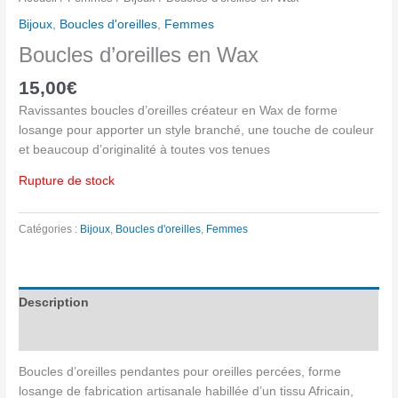
Bijoux
,
Boucles d'oreilles
,
Femmes
Boucles d’oreilles en Wax
15,00
€
Ravissantes boucles d’oreilles créateur en Wax de forme
losange pour apporter un style branché, une touche de couleur
et beaucoup d’originalité à toutes vos tenues
Rupture de stock
Catégories :
Bijoux
,
Boucles d'oreilles
,
Femmes
Description
Avis (0)
Boucles d’oreilles pendantes pour oreilles percées, forme
losange de fabrication artisanale habillée d’un tissu Africain,