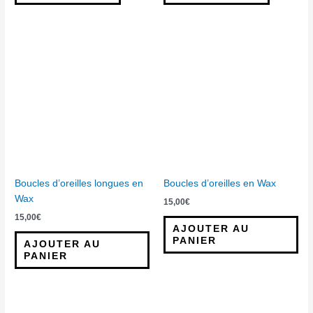
Boucles d’oreilles longues en
Boucles d’oreilles en Wax
Wax
15,00
€
15,00
€
AJOUTER AU
PANIER
AJOUTER AU
PANIER