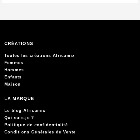
CRÉATIONS
Toutes les créations Africamix
Femmes
Hommes
Enfants
Maison
LA MARQUE
Le blog Africamix
Qui suis-je ?
Politique de confidentialité
Conditions Générales de Vente