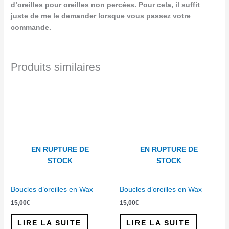
d’oreilles pour oreilles non percées. Pour cela, il suffit
juste de me le demander lorsque vous passez votre
commande.
Produits similaires
EN RUPTURE DE
EN RUPTURE DE
STOCK
STOCK
Boucles d’oreilles en Wax
Boucles d’oreilles en Wax
15,00
€
15,00
€
LIRE LA SUITE
LIRE LA SUITE