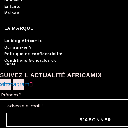
Enfants
Maison
LA MARQUE
Le blog Africamix
Qui suis-je ?
Politique de confidentialité
Conditions Générales de
Vente
SUIVEZ L'ACTUALITÉ AFRICAMIX
cebook
Instagram