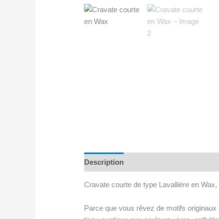
Description
Avis (0)
Cravate courte de type Lavallière en Wax
Parce que vous rêvez de motifs originaux 