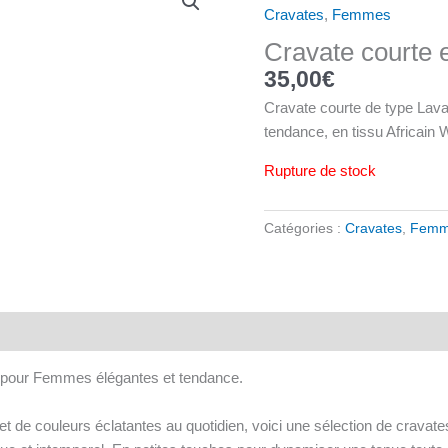
Cravates
,
Femmes
Cravate courte
35,00
€
Cravate courte de type Lava
tendance, en tissu Africain
Rupture de stock
Catégories :
Cravates
,
Femm
, pour Femmes élégantes et tendance.
et de couleurs éclatantes au quotidien, voici une sélection de crava