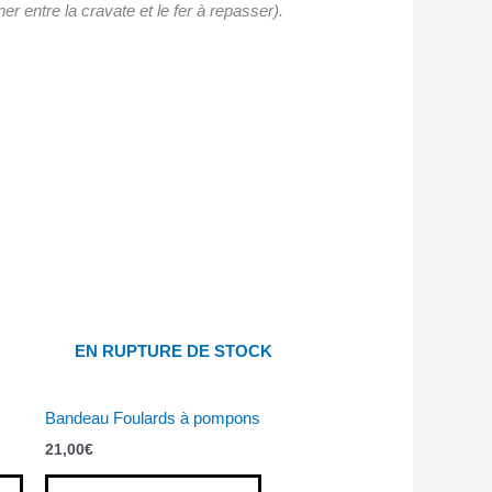
r entre la cravate et le fer à repasser).
EN RUPTURE DE STOCK
Bandeau Foulards à pompons
21,00
€