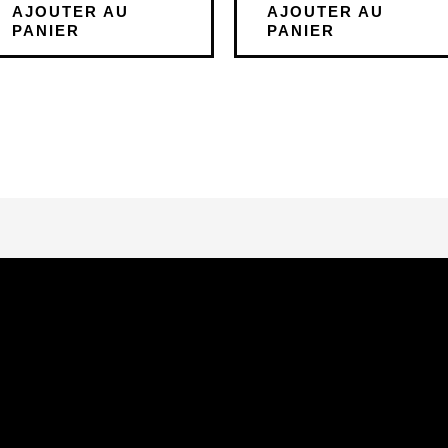
AJOUTER AU
AJOUTER AU
PANIER
PANIER