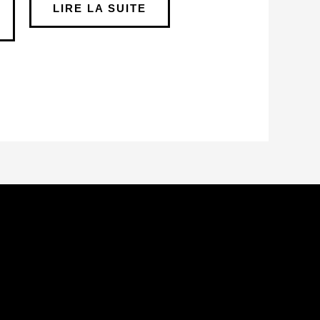
LIRE LA SUITE