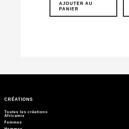
AJOUTER AU
PANIER
CRÉATIONS
Toutes les créations
Africamix
Femmes
Hommes