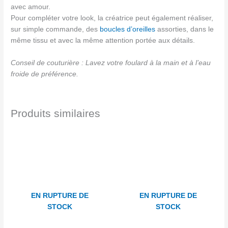
avec amour.
Pour compléter votre look, la créatrice peut également réaliser,
sur simple commande, des
boucles d’oreilles
assorties, dans le
même tissu et avec la même attention portée aux détails.
Conseil de couturière : Lavez votre foulard à la main et à l’eau
froide de préférence.
Produits similaires
EN RUPTURE DE
EN RUPTURE DE
STOCK
STOCK