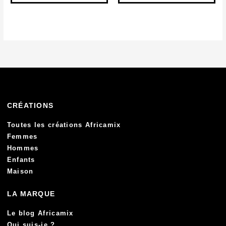
CRÉATIONS
Toutes les créations Africamix
Femmes
Hommes
Enfants
Maison
LA MARQUE
Le blog Africamix
Qui suis-je ?