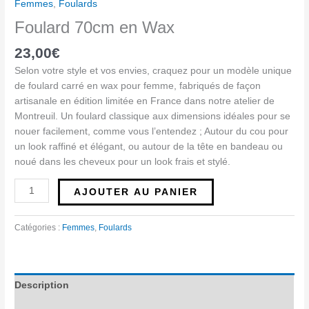
Femmes
,
Foulards
Foulard 70cm en Wax
23,00
€
Selon votre style et vos envies, craquez pour un modèle unique
de foulard carré en wax pour femme, fabriqués de façon
artisanale en édition limitée en France dans notre atelier de
Montreuil. Un foulard classique aux dimensions idéales pour se
nouer facilement, comme vous l’entendez ; Autour du cou pour
un look raffiné et élégant, ou autour de la tête en bandeau ou
noué dans les cheveux pour un look frais et stylé.
AJOUTER AU PANIER
Catégories :
Femmes
,
Foulards
Description