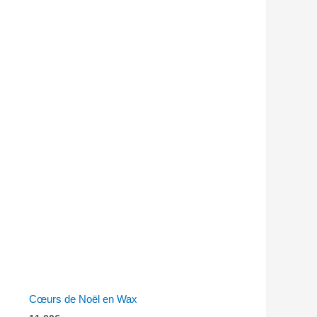
Cœurs de Noël en Wax