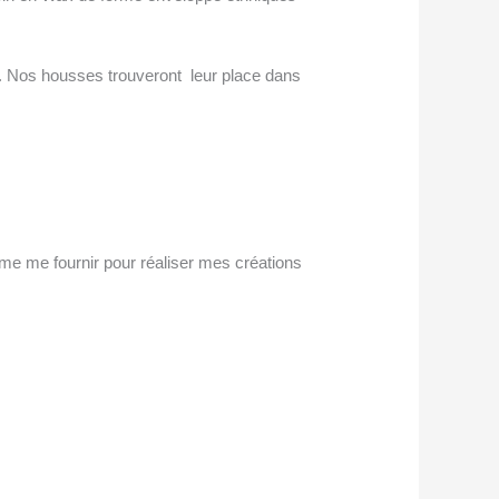
 vie. Nos housses trouveront leur place dans
me me fournir pour réaliser mes créations