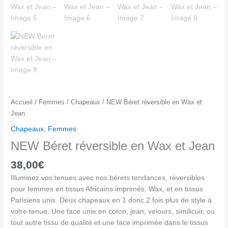
Jean
Accueil
/
Femmes
/
Chapeaux
/ NEW Béret réversible en Wax et
Jean
Chapeaux
,
Femmes
NEW Béret réversible en Wax et Jean
38,00
€
Illuminez vos tenues avec nos bérets tendances, réversibles
pour femmes en tissus Africains imprimés, Wax, et en tissus
Parisiens unis. Deux chapeaux en 1 donc 2 fois plus de style à
votre tenue. Une face unie en coton, jean, velours, similicuir, ou
tout autre tissu de qualité et une face imprimée dans le tissus