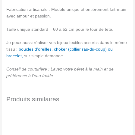
Fabrication artisanale : Modèle unique et entièrement fait-main
avec amour et passion.
Taille unique standard = 60 à 62 cm pour le tour de tête.
Je peux aussi réaliser vos bijoux textiles assortis dans le même
tissu ;
boucles d’oreilles
,
choker (collier ras-du-coup) ou
bracelet,
sur simple demande.
Conseil de couturière : Lavez votre béret à la main et de
préférence à l’eau froide.
Produits similaires