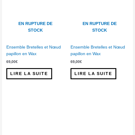
EN RUPTURE DE
EN RUPTURE DE
STOCK
STOCK
Ensemble Bretelles et Nœud
Ensemble Bretelles et Nœud
papillon en Wax
papillon en Wax
69,00
€
69,00
€
LIRE LA SUITE
LIRE LA SUITE