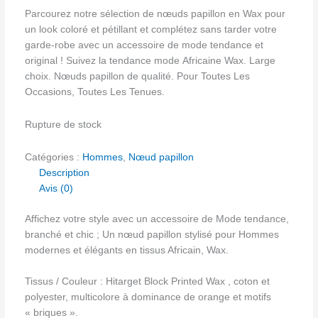
Parcourez notre sélection de nœuds papillon en Wax pour
un look coloré et pétillant et complétez sans tarder votre
garde-robe avec un accessoire de mode tendance et
original ! Suivez la tendance mode Africaine Wax. Large
choix. Nœuds papillon de qualité. Pour Toutes Les
Occasions, Toutes Les Tenues.
Rupture de stock
Catégories :
Hommes
,
Nœud papillon
Description
Avis (0)
Affichez votre style avec un accessoire de Mode tendance,
branché et chic ; Un nœud papillon stylisé pour Hommes
modernes et élégants en tissus Africain, Wax.
Tissus / Couleur : Hitarget Block Printed Wax , coton et
polyester, multicolore à dominance de orange et motifs
« briques ».