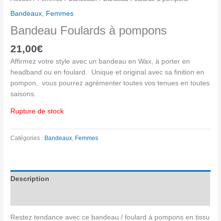
Bandeaux
,
Femmes
Bandeau Foulards à pompons
21,00
€
Affirmez votre style avec un bandeau en Wax, à porter en
headband ou en foulard. Unique et original avec sa finition en
pompon, vous pourrez agrémenter toutes vos tenues en toutes
saisons.
Rupture de stock
Catégories :
Bandeaux
,
Femmes
Description
Avis (0)
Restez tendance avec ce bandeau / foulard à pompons en tissu