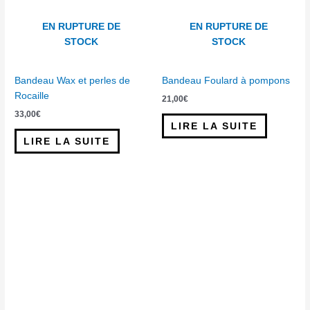
EN RUPTURE DE
EN RUPTURE DE
STOCK
STOCK
Bandeau Wax et perles de
Bandeau Foulard à pompons
Rocaille
21,00
€
33,00
€
LIRE LA SUITE
LIRE LA SUITE