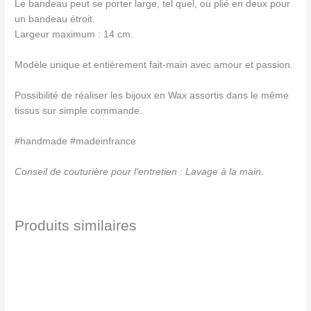
Le bandeau peut se porter large, tel quel, ou plié en deux pour
un bandeau étroit.
Largeur maximum : 14 cm.
Modèle unique et entièrement fait-main avec amour et passion.
Possibilité de réaliser les bijoux en Wax assortis dans le même
tissus sur simple commande.
#handmade #madeinfrance
Conseil de couturière pour l’entretien : Lavage à la main.
Produits similaires