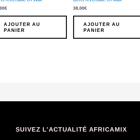
,00
€
38,00
€
AJOUTER AU
AJOUTER AU
PANIER
PANIER
SUIVEZ L'ACTUALITÉ AFRICAMIX