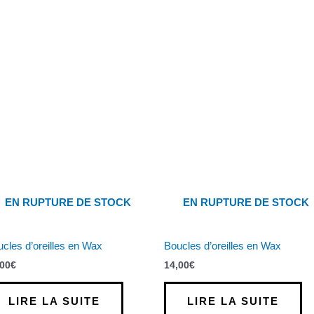
EN RUPTURE DE STOCK
EN RUPTURE DE STOCK
cles d’oreilles en Wax
Boucles d’oreilles en Wax
,00
€
14,00
€
LIRE LA SUITE
LIRE LA SUITE