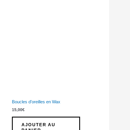
Boucles d’oreilles en Wax
15,00
€
AJOUTER AU