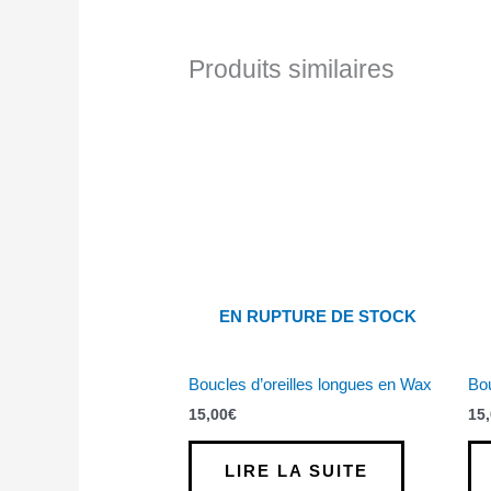
Produits similaires
EN RUPTURE DE STOCK
Boucles d’oreilles longues en Wax
Bou
15,00
€
15
LIRE LA SUITE