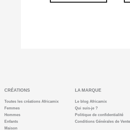
CRÉATIONS
LA MARQUE
Toutes les créations Africamix
Le blog Africamix
Femmes
Qui suis-je ?
Hommes
Politique de confidentialité
Enfants
Conditions Générales de Vent
Maison