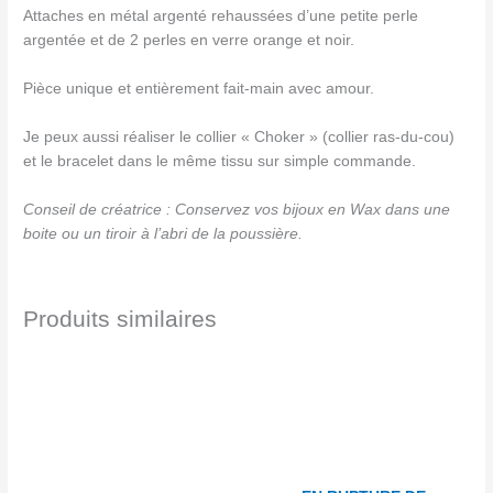
Attaches en métal argenté rehaussées d’une petite perle
argentée et de 2 perles en verre orange et noir.
Pièce unique et entièrement fait-main avec amour.
Je peux aussi réaliser le collier « Choker » (collier ras-du-cou)
et le bracelet dans le même tissu sur simple commande.
Conseil de créatrice : Conservez vos bijoux en Wax dans une
boite ou un tiroir à l’abri de la poussière.
Produits similaires