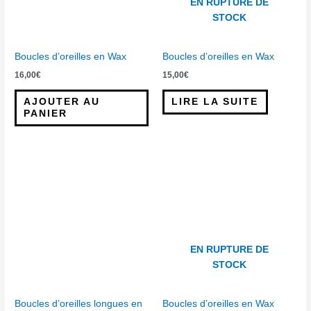
EN RUPTURE DE
STOCK
Boucles d’oreilles en Wax
Boucles d’oreilles en Wax
16,00
€
15,00
€
AJOUTER AU
LIRE LA SUITE
PANIER
EN RUPTURE DE
STOCK
Boucles d’oreilles longues en
Boucles d’oreilles en Wax