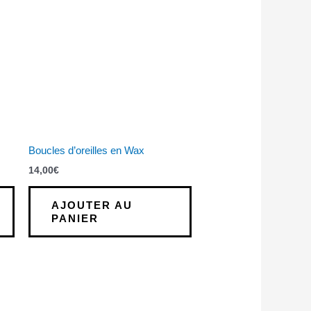
Boucles d’oreilles en Wax
14,00
€
AJOUTER AU
PANIER