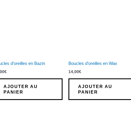
cles d’oreilles en Bazin
Boucles d’oreilles en Wax
,00
€
14,00
€
AJOUTER AU
AJOUTER AU
PANIER
PANIER