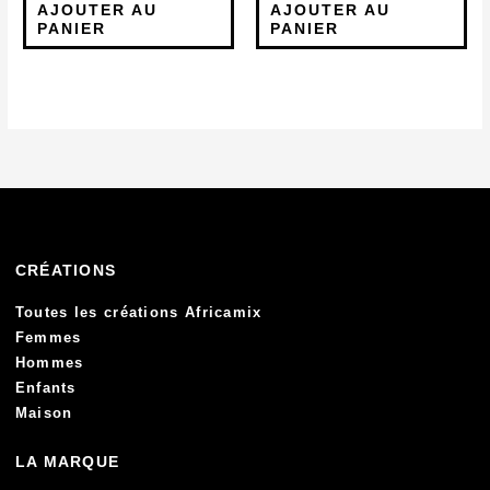
AJOUTER AU
AJOUTER AU
PANIER
PANIER
CRÉATIONS
Toutes les créations Africamix
Femmes
Hommes
Enfants
Maison
LA MARQUE