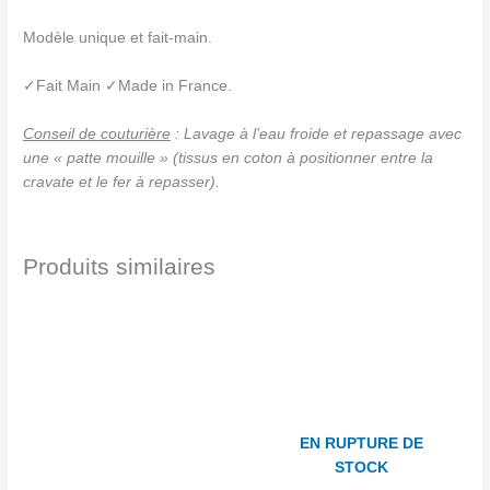
Modèle unique et fait-main.
✓Fait Main ✓Made in France.
Conseil de couturière
: Lavage à l’eau froide et repassage avec
une « patte mouille » (tissus en coton à positionner entre la
cravate et le fer à repasser).
Produits similaires
EN RUPTURE DE
STOCK