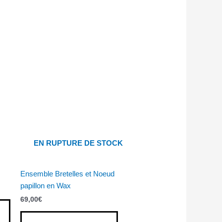
EN RUPTURE DE STOCK
Ensemble Bretelles et Noeud
papillon en Wax
69,00
€