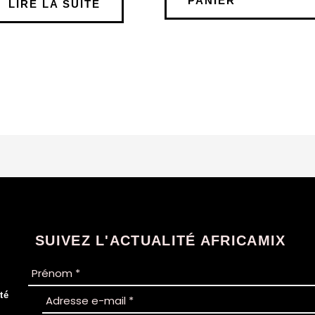
PANIER
LIRE LA SUITE
SUIVEZ L'ACTUALITÉ AFRICAMIX
té