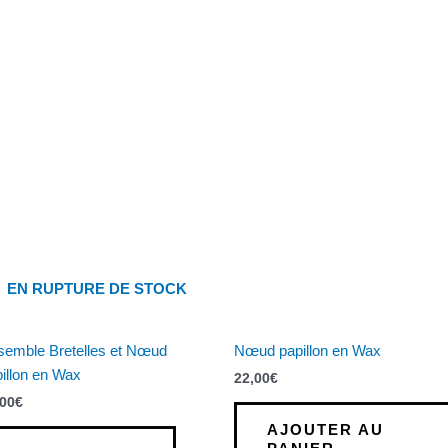
EN RUPTURE DE STOCK
semble Bretelles et Nœud
Nœud papillon en Wax
illon en Wax
22,00
€
,00
€
AJOUTER AU