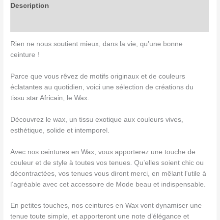
Description
Avis (0)
Rien ne nous soutient mieux, dans la vie, qu’une bonne
ceinture !
Parce que vous rêvez de motifs originaux et de couleurs
éclatantes au quotidien, voici une sélection de créations du
tissu star Africain, le Wax.
Découvrez le wax, un tissu exotique aux couleurs vives,
esthétique, solide et intemporel.
Avec nos ceintures en Wax, vous apporterez une touche de
couleur et de style à toutes vos tenues. Qu’elles soient chic ou
décontractées, vos tenues vous diront merci, en mêlant l’utile à
l’agréable avec cet accessoire de Mode beau et indispensable.
En petites touches, nos ceintures en Wax vont dynamiser une
tenue toute simple, et apporteront une note d’élégance et