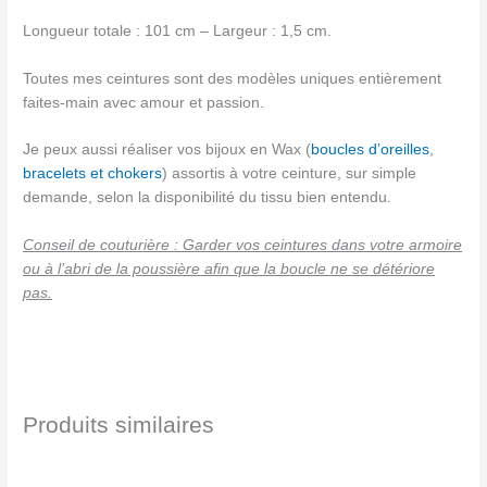
Longueur totale : 101 cm – Largeur : 1,5 cm.
Toutes mes ceintures sont des modèles uniques entièrement
faites-main avec amour et passion.
Je peux aussi réaliser vos bijoux en Wax (
boucles d’oreilles
,
bracelets et chokers
) assortis à votre ceinture, sur simple
demande, selon la disponibilité du tissu bien entendu.
Conseil de couturière : Garder vos ceintures dans votre armoire
ou à l’abri de la poussière afin que la boucle ne se détériore
pas.
Produits similaires