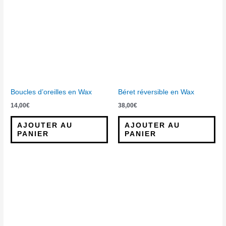
Boucles d’oreilles en Wax
Béret réversible en Wax
14,00
€
38,00
€
AJOUTER AU
AJOUTER AU
PANIER
PANIER