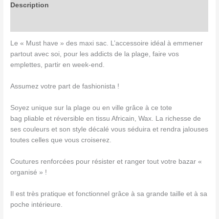
Description
Avis (0)
Le « Must have » des maxi sac. L’accessoire idéal à emmener
partout avec soi, pour les addicts de la plage, faire vos
emplettes, partir en week-end.
Assumez votre part de fashionista !
Soyez unique sur la plage ou en ville grâce à ce tote
bag pliable et réversible en tissu Africain, Wax. La richesse de
ses couleurs et son style décalé vous séduira et rendra jalouses
toutes celles que vous croiserez.
Coutures renforcées pour résister et ranger tout votre bazar «
organisé » !
Il est très pratique et fonctionnel grâce à sa grande taille et à sa
poche intérieure.