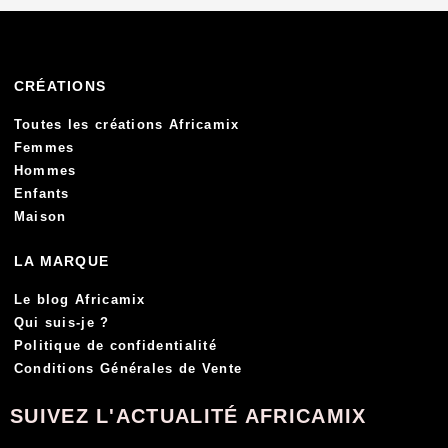
CRÉATIONS
Toutes les créations Africamix
Femmes
Hommes
Enfants
Maison
LA MARQUE
Le blog Africamix
Qui suis-je ?
Politique de confidentialité
Conditions Générales de Vente
SUIVEZ L'ACTUALITÉ AFRICAMIX