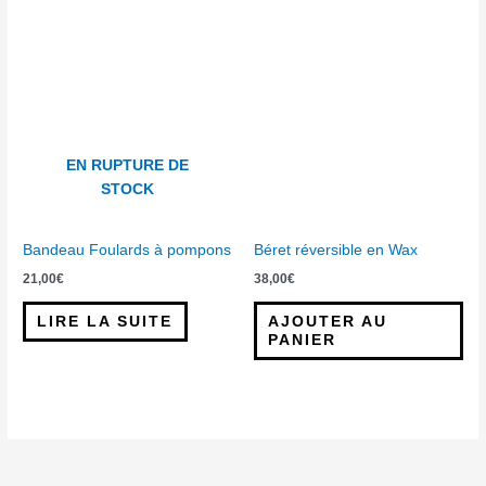
EN RUPTURE DE
STOCK
Bandeau Foulards à pompons
Béret réversible en Wax
21,00
€
38,00
€
LIRE LA SUITE
AJOUTER AU
PANIER