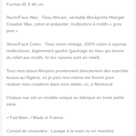
Format 45 X 40 cm
Recto/Face Wax : Tissu Africain, véritable Blockprints Hitarget
Creative Wax, coton et polyester, multicolore à motifs « gros
pois ».
Verso/Face Coton : Tissu coton vintage, 100% coton à rayures
multicolores, légèrement gaufré (gaufrage du tissu qui donne
du relief aux motifs. Ici les rayures sont en relief).
Tous mes tissus Africains proviennent directement des marchés
locaux au Nigéria, où je pars moi-même me fournir pour
réaliser mes créations dans mon atelier, ici, à Montreuil.
Chaque sac est un modèle unique ou fabriqué en toute petite
série.
✓Fait Main ✓Made in France.
Conseil de couturière : Lavage à la main ou en machine