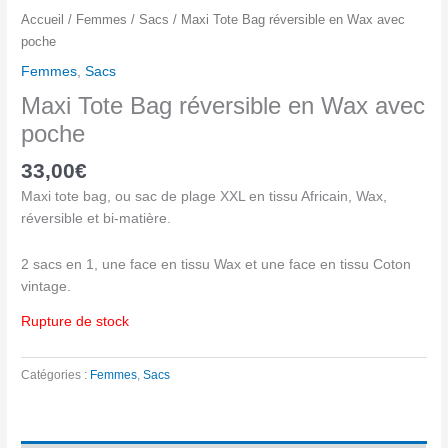
Accueil
/
Femmes
/
Sacs
/ Maxi Tote Bag réversible en Wax avec
poche
Femmes
,
Sacs
Maxi Tote Bag réversible en Wax avec
poche
33,00
€
Maxi tote bag, ou sac de plage XXL en tissu Africain, Wax,
réversible et bi-matière.
2 sacs en 1, une face en tissu Wax et une face en tissu Coton
vintage.
Rupture de stock
Catégories :
Femmes
,
Sacs