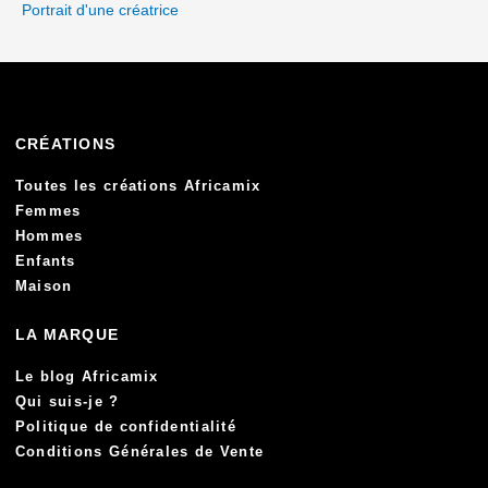
Portrait d'une créatrice
CRÉATIONS
Toutes les créations Africamix
Femmes
Hommes
Enfants
Maison
LA MARQUE
Le blog Africamix
Qui suis-je ?
Politique de confidentialité
Conditions Générales de Vente